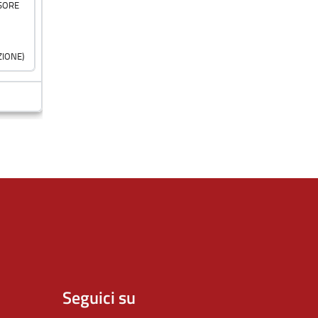
Seguici su