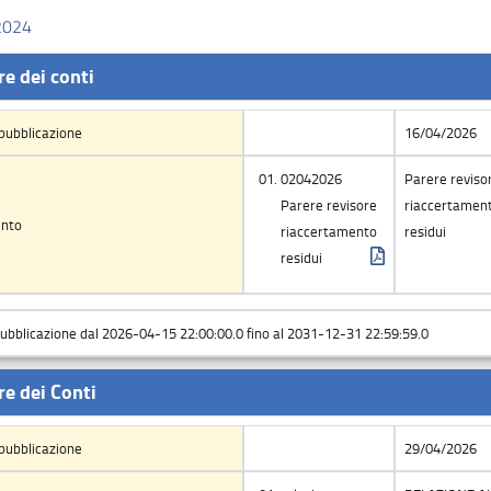
/2024