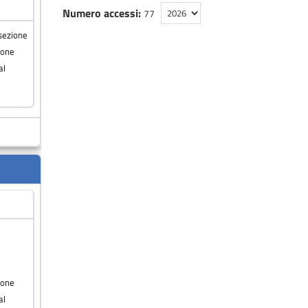
Numero accessi:
77