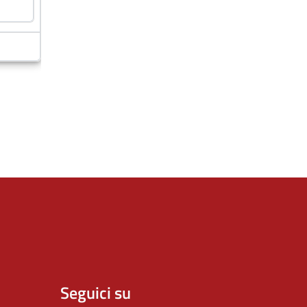
Seguici su