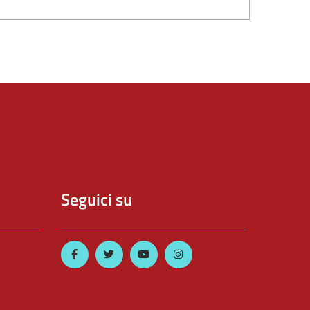
Seguici su