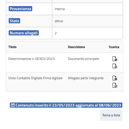
Provenienza
Interna
Stato
attivo
Numero allegati
2
Titolo
Descrizione
Scarica
Determinazione n. 00302/2023
Documento principale
Visto Contabile Digitale firma digitale
Allegato parte integrante
Contenuto inserito il 23/05/2023 aggiornato al 08/06/2023
Torna a lista