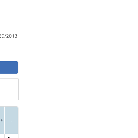
s 39/2013